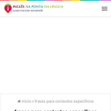
M
Início
»
frases para contextos específicos