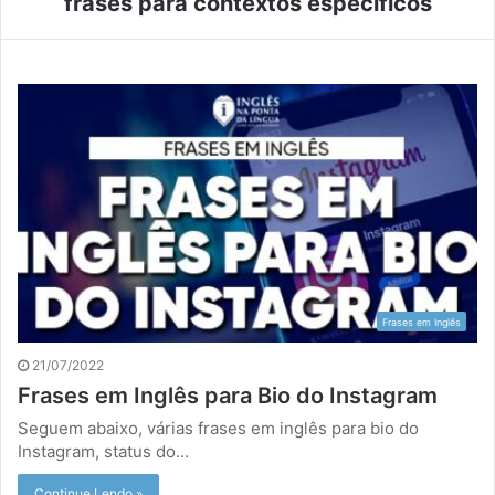
frases para contextos específicos
Frases em Inglês
21/07/2022
Frases em Inglês para Bio do Instagram
Seguem abaixo, várias frases em inglês para bio do
Instagram, status do…
Continue Lendo »