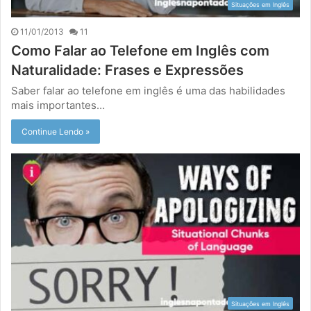
Situações em Inglês
11/01/2013
11
Como Falar ao Telefone em Inglês com
Naturalidade: Frases e Expressões
Saber falar ao telefone em inglês é uma das habilidades
mais importantes…
Continue Lendo »
Situações em Inglês