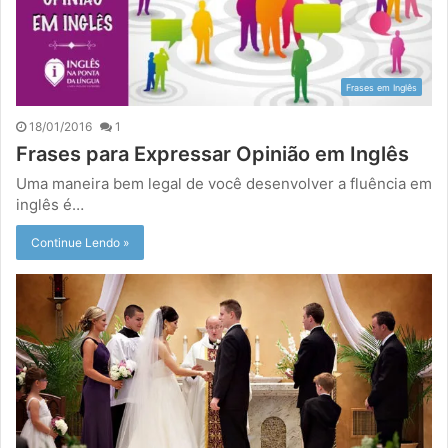
Frases em Inglês
18/01/2016
1
Frases para Expressar Opinião em Inglês
Uma maneira bem legal de você desenvolver a fluência em
inglês é…
Continue Lendo »