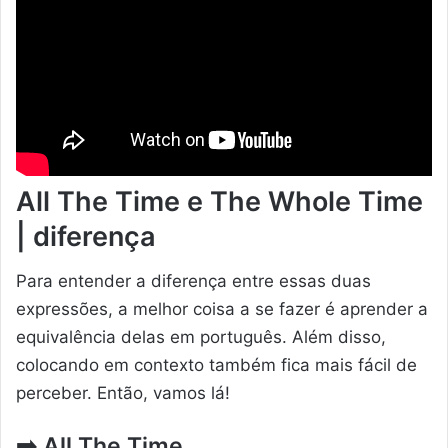
All The Time e The Whole Time
| diferença
Para entender a diferença entre essas duas
expressões, a melhor coisa a se fazer é aprender a
equivalência delas em português. Além disso,
colocando em contexto também fica mais fácil de
perceber. Então, vamos lá!
➡️
All The Time