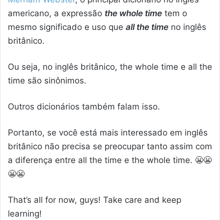
americano, a expressão
the whole time
tem o
mesmo significado e uso que
all the time
no inglês
britânico.
Ou seja, no inglês britânico, the whole time e all the
time são sinônimos.
Outros dicionários também falam isso.
Portanto, se você está mais interessado em inglês
britânico não precisa se preocupar tanto assim com
a diferença entre all the time e the whole time. 😬😬
😬😬
That’s all for now, guys! Take care and keep
learning!