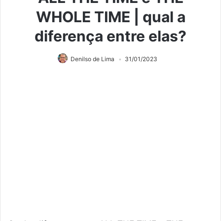
WHOLE TIME | qual a
diferença entre elas?
Denilso de Lima
31/01/2023