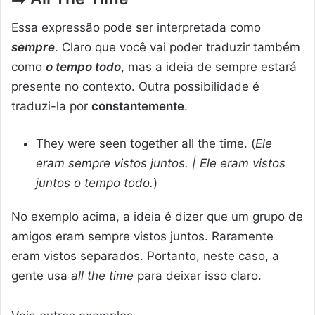
Essa expressão pode ser interpretada como
sempre
. Claro que você vai poder traduzir também
como
o tempo todo
, mas a ideia de sempre estará
presente no contexto. Outra possibilidade é
traduzi-la por
constantemente
.
They were seen together all the time. (
Ele
eram sempre vistos juntos. | Ele eram vistos
juntos o tempo todo.
)
No exemplo acima, a ideia é dizer que um grupo de
amigos eram sempre vistos juntos. Raramente
eram vistos separados. Portanto, neste caso, a
gente usa
all the time
para deixar isso claro.