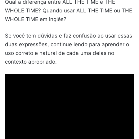
Qual a diferença entre ALL THE TIME e THE
WHOLE TIME? Quando usar ALL THE TIME ou THE
WHOLE TIME em inglês?
Se você tem dúvidas e faz confusão ao usar essas
duas expressões, continue lendo para aprender o
uso correto e natural de cada uma delas no
contexto apropriado.