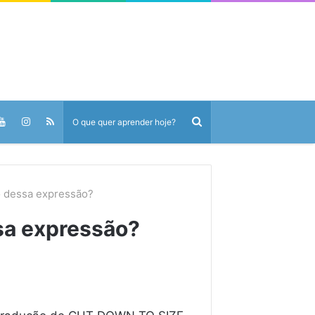
o dessa expressão?
sa expressão?