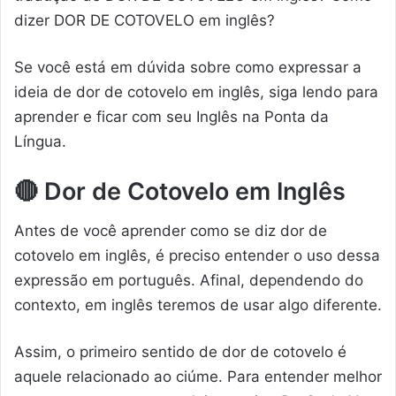
dizer DOR DE COTOVELO em inglês?
Se você está em dúvida sobre como expressar a
ideia de dor de cotovelo em inglês, siga lendo para
aprender e ficar com seu Inglês na Ponta da
Língua.
🔴
Dor de Cotovelo em Inglês
Antes de você aprender como se diz dor de
cotovelo em inglês, é preciso entender o uso dessa
expressão em português. Afinal, dependendo do
contexto, em inglês teremos de usar algo diferente.
Assim, o primeiro sentido de dor de cotovelo é
aquele relacionado ao ciúme. Para entender melhor