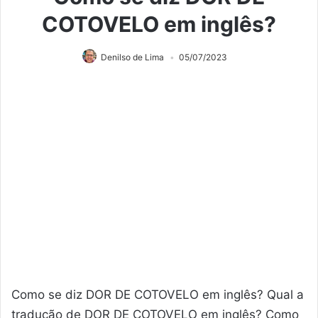
COTOVELO em inglês?
Denilso de Lima
05/07/2023
Como se diz DOR DE COTOVELO em inglês? Qual a
tradução de DOR DE COTOVELO em inglês? Como