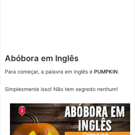
Abóbora em Inglês
Para começar, a palavra em inglês é
PUMPKIN
.
Simplesmente isso! Não tem segredo nenhum!