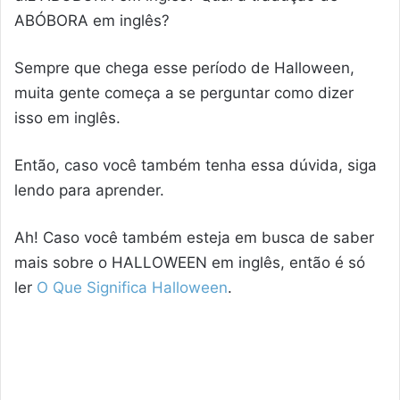
ABÓBORA em inglês?
Sempre que chega esse período de Halloween,
muita gente começa a se perguntar como dizer
isso em inglês.
Então, caso você também tenha essa dúvida, siga
lendo para aprender.
Ah! Caso você também esteja em busca de saber
mais sobre o HALLOWEEN em inglês, então é só
ler
O Que Significa Halloween
.