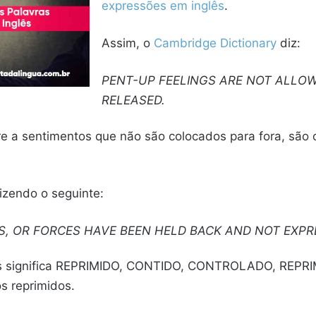
expressões em inglês
.
Assim, o
Cambridge Dictionary
diz:
PENT-UP FEELINGS ARE NOT ALLOW
RELEASED.
e a sentimentos que não são colocados para fora, são 
zendo o seguinte:
S, OR FORCES HAVE BEEN HELD BACK AND NOT EXPRE
s significa REPRIMIDO, CONTIDO, CONTROLADO, REPRI
s reprimidos.