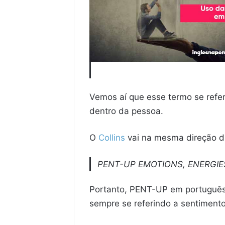
Vemos aí que esse termo se refer
dentro da pessoa.
O
Collins
vai na mesma direção di
PENT-UP EMOTIONS, ENERGIE
Portanto, PENT-UP em portuguê
sempre se referindo a sentimento