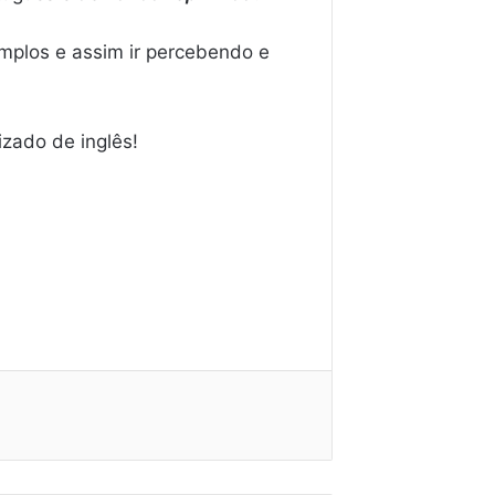
mplos e assim ir percebendo e
zado de inglês!