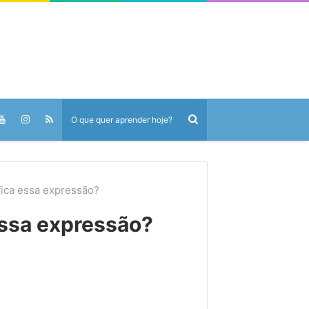
ica essa expressão?
ssa expressão?