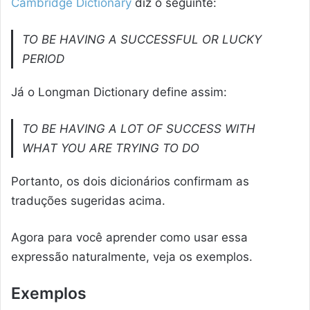
Cambridge Dictionary
diz o seguinte:
TO BE HAVING A SUCCESSFUL OR LUCKY
PERIOD
Já o Longman Dictionary define assim:
TO BE HAVING A LOT OF SUCCESS WITH
WHAT YOU ARE TRYING TO DO
Portanto, os dois dicionários confirmam as
traduções sugeridas acima.
Agora para você aprender como usar essa
expressão naturalmente, veja os exemplos.
Exemplos