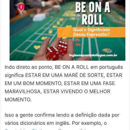
Indo direto ao ponto, BE ON A ROLL em português
significa ESTAR EM UMA MARÉ DE SORTE, ESTAR
EM UM BOM MOMENTO, ESTAR EM UMA FASE
MARAVILHOSA, ESTAR VIVENDO O MELHOR
MOMENTO.
Isso a gente confirma lendo a definição dada por
vários dicionários em inglês. Por exemplo, o