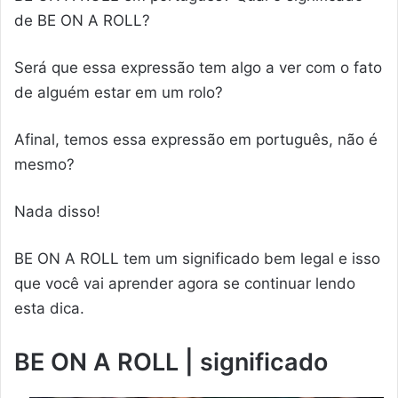
de BE ON A ROLL?
Será que essa expressão tem algo a ver com o fato
de alguém estar em um rolo?
Afinal, temos essa expressão em português, não é
mesmo?
Nada disso!
BE ON A ROLL tem um significado bem legal e isso
que você vai aprender agora se continuar lendo
esta dica.
BE ON A ROLL | significado