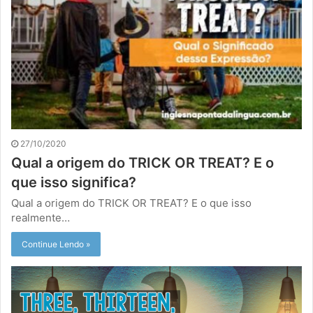
27/10/2020
Qual a origem do TRICK OR TREAT? E o
que isso significa?
Qual a origem do TRICK OR TREAT? E o que isso
realmente…
Continue Lendo »