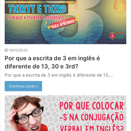
19/02/2020
Por que a escrita de 3 em inglês é
diferente de 13, 30 e 3rd?
Por que a escrita de 3 em inglês é diferente de 13,…
Continue Lendo »