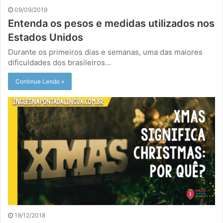
09/09/2019
Entenda os pesos e medidas utilizados nos
Estados Unidos
Durante os primeiros dias e semanas, uma das maiores
dificuldades dos brasileiros…
Continue Lendo »
19/12/2018