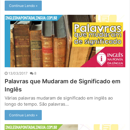
Continue Lendo »
13/03/2017
8
Palavras que Mudaram de Significado em
Inglês
Várias palavras mudaram de significado em inglês ao
longo do tempo. São palavras…
Continue Lendo »