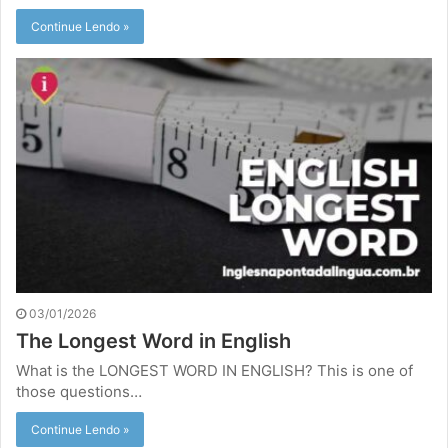
Continue Lendo »
03/01/2026
The Longest Word in English
What is the LONGEST WORD IN ENGLISH? This is one of
those questions…
Continue Lendo »