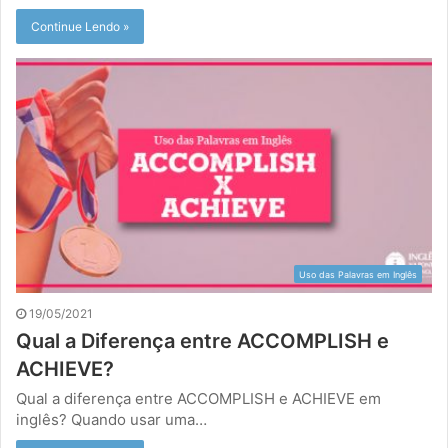
Continue Lendo »
Uso das Palavras em Inglês
19/05/2021
Qual a Diferença entre ACCOMPLISH e
ACHIEVE?
Qual a diferença entre ACCOMPLISH e ACHIEVE em
inglês? Quando usar uma…