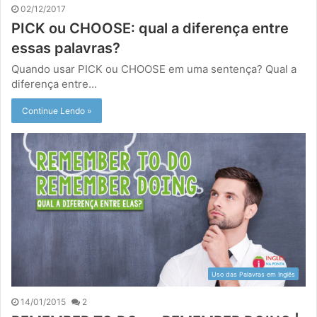
02/12/2017
PICK ou CHOOSE: qual a diferença entre
essas palavras?
Quando usar PICK ou CHOOSE em uma sentença? Qual a
diferença entre…
Continue Lendo »
Uso das Palavras em Inglês
14/01/2015
2