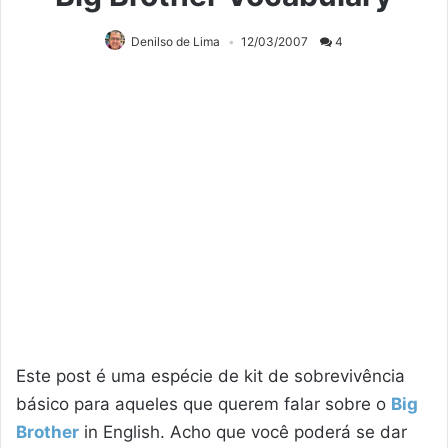
Denilso de Lima
12/03/2007
4
Este post é uma espécie de kit de sobrevivência
básico para aqueles que querem falar sobre o
Big
Brother
in English. Acho que você poderá se dar