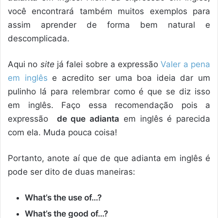
você encontrará também muitos exemplos para
assim aprender de forma bem natural e
descomplicada.
Aqui no
site
já falei sobre a expressão
Valer a pena
em inglês
e acredito ser uma boa ideia dar um
pulinho lá para relembrar como é que se diz isso
em inglês. Faço essa recomendação pois a
expressão
de que adianta
em inglês é parecida
com ela. Muda pouca coisa!
Portanto, anote aí que de que adianta em inglês é
pode ser dito de duas maneiras:
What’s the use of…?
What’s the good of…?