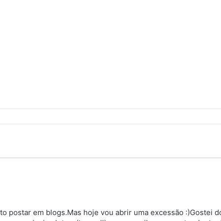
o postar em blogs.Mas hoje vou abrir uma excessão :)Gostei do