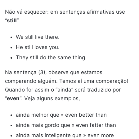
Não vá esquecer: em sentenças afirmativas use
“
still
“.
We still live there.
He still loves you.
They still do the same thing.
Na sentença (3), observe que estamos
comparando alguém. Temos aí uma comparação!
Quando for assim o “ainda” será traduzido por
“
even
“. Veja alguns exemplos,
ainda melhor que » even better than
ainda mais gordo que » even fatter than
ainda mais inteligente que » even more