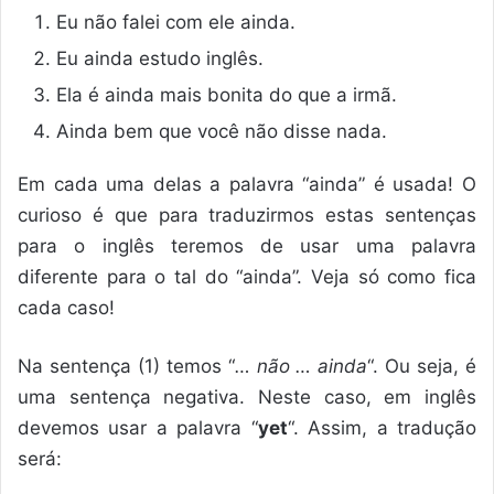
Eu não falei com ele ainda.
Eu ainda estudo inglês.
Ela é ainda mais bonita do que a irmã.
Ainda bem que você não disse nada.
Em cada uma delas a palavra “ainda” é usada! O
curioso é que para traduzirmos estas sentenças
para o inglês teremos de usar uma palavra
diferente para o tal do “ainda”. Veja só como fica
cada caso!
Na sentença (1) temos “
… não … ainda
“. Ou seja, é
uma sentença negativa. Neste caso, em inglês
devemos usar a palavra “
yet
“. Assim, a tradução
será: