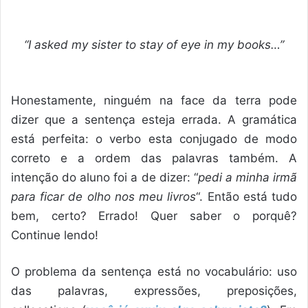
“I asked my sister to stay of eye in my books…”
Honestamente, ninguém na face da terra pode
dizer que a sentença esteja errada. A gramática
está perfeita: o verbo esta conjugado de modo
correto e a ordem das palavras também. A
intenção do aluno foi a de dizer: “
pedi a minha irmã
para ficar de olho nos meu livros
“. Então está tudo
bem, certo? Errado! Quer saber o porquê?
Continue lendo!
O problema da sentença está no vocabulário: uso
das palavras, expressões, preposições,