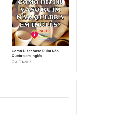
Como Dizer Vaso Ruim Não
Quebra em Inglês
31/01/2015