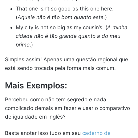
That one isn’t so good as this one here.
(
Aquele não é tão bom quanto este.
)
My city is not so big as my cousin’s. (
A minha
cidade não é tão grande quanto a do meu
primo
.)
Simples assim! Apenas uma questão regional que
está sendo trocada pela forma mais comum.
Mais Exemplos
:
Percebeu como não tem segredo e nada
complicado demais em fazer e usar o comparativo
de igualdade em inglês?
Basta anotar isso tudo em seu
caderno de