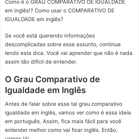
Como é o GRAU COMPARATIVO DE IGUALDADE
em inglês!? Como usar o COMPARATIVO DE
IGUALDADE em inglês?
Se você está querendo informações
descomplicadas sobre esse assunto, continue
lendo esta dica. Você vai aprender que não é nada
assim tão difícil de entender.
O Grau Comparativo de
Igualdade em Inglês
Antes de falar sobre esse tal grau comparativo
igualdade em inglês, vamos ver como é essa ideia
em português. Assim, fica mais fácil para você
entender melhor como vai ficar inglês. Então,
vamos lá!