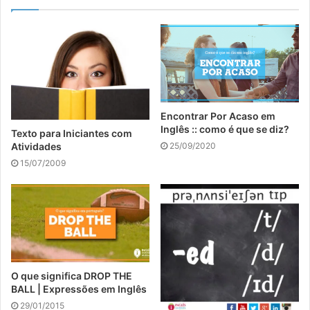
Encontrar Por Acaso em
Inglês :: como é que se diz?
Texto para Iniciantes com
25/09/2020
Atividades
15/07/2009
O que significa DROP THE
BALL | Expressões em Inglês
29/01/2015