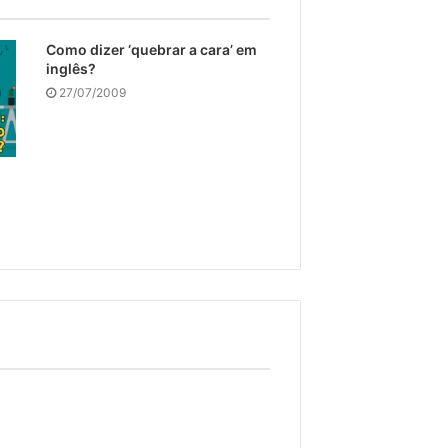
Como dizer ‘quebrar a cara’ em
inglês?
27/07/2009