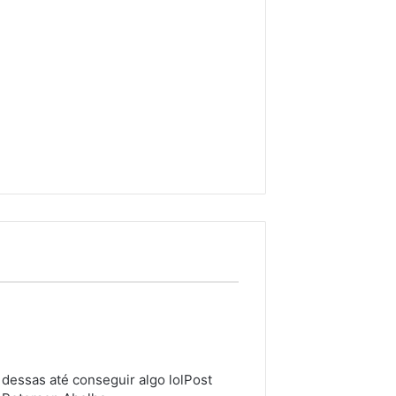
dessas até conseguir algo lolPost