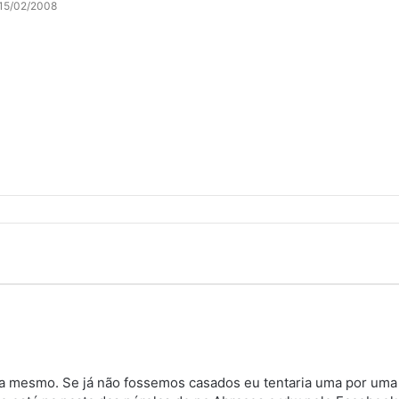
15/02/2008
a mesmo. Se já não fossemos casados eu tentaria uma por uma 