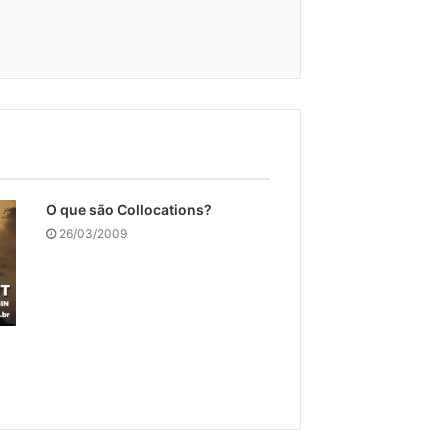
O que são Collocations?
26/03/2009
?