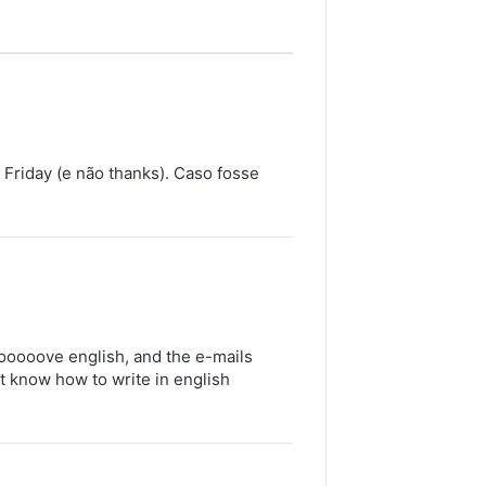
 Friday (e não thanks). Caso fosse
 looooove english, and the e-mails
t know how to write in english