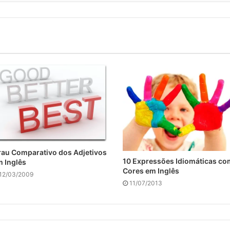
au Comparativo dos Adjetivos
10 Expressões Idiomáticas co
 Inglês
Cores em Inglês
12/03/2009
11/07/2013