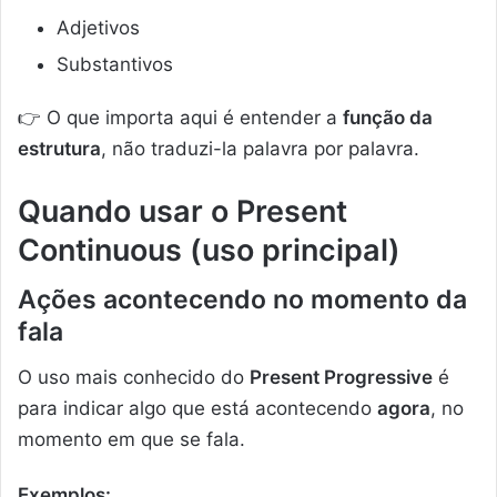
Adjetivos
Substantivos
👉 O que importa aqui é entender a
função da
estrutura
, não traduzi-la palavra por palavra.
Quando usar o Present
Continuous (uso principal)
Ações acontecendo no momento da
fala
O uso mais conhecido do
Present Progressive
é
para indicar algo que está acontecendo
agora
, no
momento em que se fala.
Exemplos: