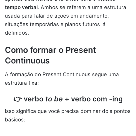
tempo verbal
. Ambos se referem a uma estrutura
usada para falar de ações em andamento,
situações temporárias e planos futuros já
definidos.
Como formar o Present
Continuous
A formação do Present Continuous segue uma
estrutura fixa:
👉
verbo
to be
+ verbo com -ing
Isso significa que você precisa dominar dois pontos
básicos: