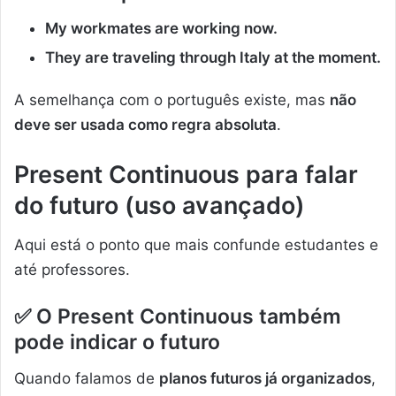
My workmates are working now.
They are traveling through Italy at the moment.
A semelhança com o português existe, mas
não
deve ser usada como regra absoluta
.
Present Continuous para falar
do futuro (uso avançado)
Aqui está o ponto que mais confunde estudantes e
até professores.
✅ O Present Continuous também
pode indicar o futuro
Quando falamos de
planos futuros já organizados
,