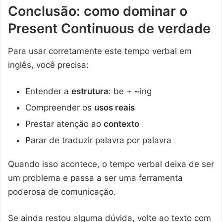
Conclusão: como dominar o
Present Continuous de verdade
Para usar corretamente este tempo verbal em
inglês, você precisa:
Entender a
estrutura
: be + ~ing
Compreender os
usos reais
Prestar atenção ao
contexto
Parar de traduzir palavra por palavra
Quando isso acontece, o tempo verbal deixa de ser
um problema e passa a ser uma ferramenta
poderosa de comunicação.
Se ainda restou alguma dúvida, volte ao texto com