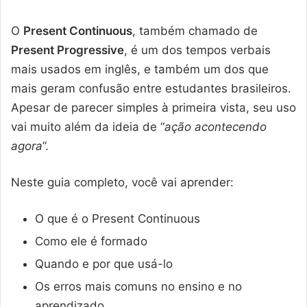
O
Present Continuous
, também chamado de
Present Progressive
, é um dos tempos verbais
mais usados em inglês, e também um dos que
mais geram confusão entre estudantes brasileiros.
Apesar de parecer simples à primeira vista, seu uso
vai muito além da ideia de “
ação acontecendo
agora
”.
Neste guia completo, você vai aprender:
O que é o Present Continuous
Como ele é formado
Quando e por que usá-lo
Os erros mais comuns no ensino e no
aprendizado