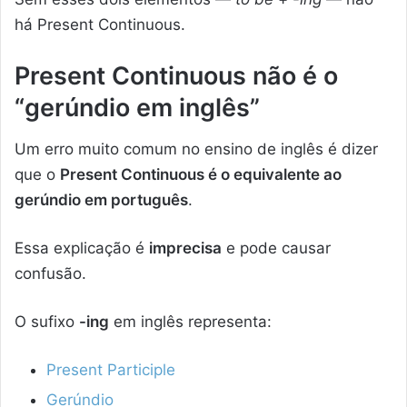
há Present Continuous.
Present Continuous não é o
“gerúndio em inglês”
Um erro muito comum no ensino de inglês é dizer
que o
Present Continuous é o equivalente ao
gerúndio em português
.
Essa explicação é
imprecisa
e pode causar
confusão.
O sufixo
-ing
em inglês representa:
Present Participle
Gerúndio