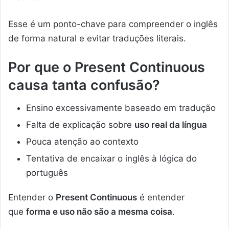
Esse é um ponto-chave para compreender o inglês
de forma natural e evitar traduções literais.
Por que o Present Continuous
causa tanta confusão?
Ensino excessivamente baseado em tradução
Falta de explicação sobre
uso real da língua
Pouca atenção ao contexto
Tentativa de encaixar o inglês à lógica do
português
Entender o
Present Continuous
é entender
que
forma e uso não são a mesma coisa
.