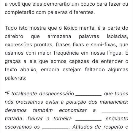
a você que eles demorarão um pouco para fazer ou
completarão com palavras diferentes.
Tudo isto mostra que o léxico mental é a parte do
cérebro que armazena palavras isoladas,
expressões prontas, frases fixas e semi-fixas, que
usamos com maior frequência em nossa língua. É
graças a ele que somos capazes de entender o
texto abaixo, embora estejam faltando algumas
palavras:
“É totalmente desnecessário ___________ que todos
nós precisamos evitar a poluição dos mananciais;
devemos também economizar a ___________
tratada. Deixar a torneira ___________ enquanto
escovamos os ___________. Atitudes de respeito e