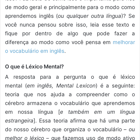
de modo geral e principalmente para o modo como
aprendemos inglês (
ou qualquer outra língua
)? Se
você nunca pensou sobre isso, leia esse texto e
fique por dentro de algo que pode fazer a
diferença ao modo como você pensa em
melhorar
o vocabulário em inglês
.
O que é Léxico Mental?
A resposta para a pergunta o que é léxico
mental (
em inglês, Mental Lexicon
) é a seguinte:
teoria que nos ajuda a compreender como o
cérebro armazena o vocabulário que aprendemos
em nossa língua [
e
também em um língua
estrangeira
]. Essa teoria afirma que há uma parte
do nosso cérebro que organiza o vocabulário –
ou
melhor o léxico
– que fazemos uso de modo ativo