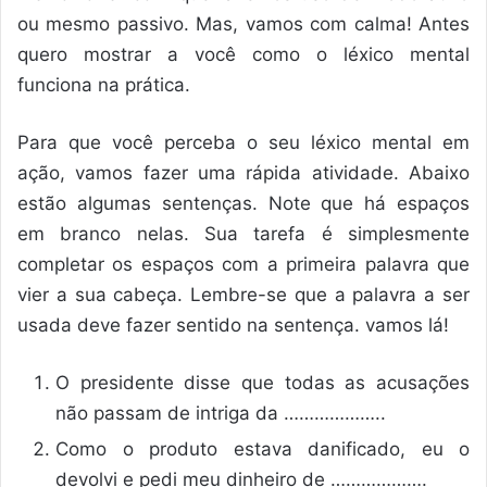
ou mesmo passivo. Mas, vamos com calma! Antes
quero mostrar a você como o léxico mental
funciona na prática.
Para que você perceba o seu léxico mental em
ação, vamos fazer uma rápida atividade. Abaixo
estão algumas sentenças. Note que há espaços
em branco nelas. Sua tarefa é simplesmente
completar os espaços com a primeira palavra que
vier a sua cabeça. Lembre-se que a palavra a ser
usada deve fazer sentido na sentença. vamos lá!
O presidente disse que todas as acusações
não passam de intriga da ………………..
Como o produto estava danificado, eu o
devolvi e pedi meu dinheiro de ……………….