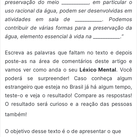
preservação do meio ___________, em particular o
uso racional da água, podem ser desenvolvidas em
atividades em sala de ___________. Podemos
contribuir de várias formas para a preservação da
água, elemento essencial à vida na ___________.”
Escreva as palavras que faltam no texto e depois
poste-as na área de comentários deste artigo e
vamos ver como anda o seu
Léxico Mental
. Você
poderá se surpreender! Caso conheça algum
estrangeiro que esteja no Brasil já há algum tempo,
teste-o e veja o resultado! Compare as respostas!
O resultado será curioso e a reação das pessoas
também!
O objetivo desse texto é o de apresentar o que