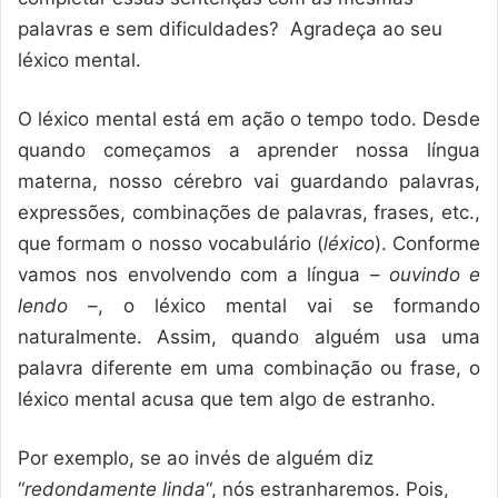
palavras e sem dificuldades? Agradeça ao seu
léxico mental.
O léxico mental está em ação o tempo todo. Desde
quando começamos a aprender nossa língua
materna, nosso cérebro vai guardando palavras,
expressões, combinações de palavras, frases, etc.,
que formam o nosso vocabulário (
léxico
). Conforme
vamos nos envolvendo com a língua –
ouvindo e
lendo
–, o léxico mental vai se formando
naturalmente. Assim, quando alguém usa uma
palavra diferente em uma combinação ou frase, o
léxico mental acusa que tem algo de estranho.
Por exemplo, se ao invés de alguém diz
“
redondamente linda
“, nós estranharemos. Pois,