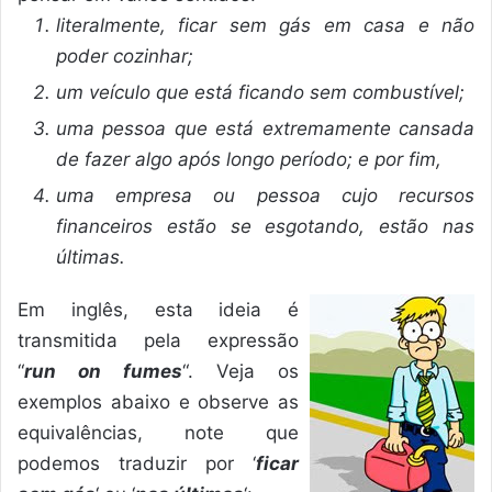
literalmente, ficar sem gás em casa e não
poder cozinhar;
um veículo que está ficando sem combustível;
uma pessoa que está extremamente cansada
de fazer algo após longo período; e por fim,
uma empresa ou pessoa cujo recursos
financeiros estão se esgotando, estão nas
últimas.
Em inglês, esta ideia é
transmitida pela expressão
“
run on fumes
“. Veja os
exemplos abaixo e observe as
equivalências, note que
podemos traduzir por ‘
ficar