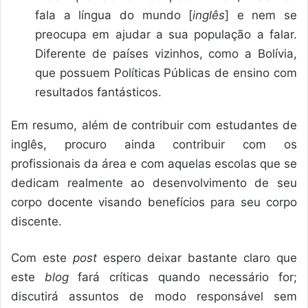
fala a língua do mundo [
inglês
] e nem se
preocupa em ajudar a sua população a falar.
Diferente de países vizinhos, como a Bolívia,
que possuem Políticas Públicas de ensino com
resultados fantásticos.
Em resumo, além de contribuir com estudantes de
inglês, procuro ainda contribuir com os
profissionais da área e com aquelas escolas que se
dedicam realmente ao desenvolvimento de seu
corpo docente visando benefícios para seu corpo
discente.
Com este
post
espero deixar bastante claro que
este
blog
fará críticas quando necessário for;
discutirá assuntos de modo responsável sem