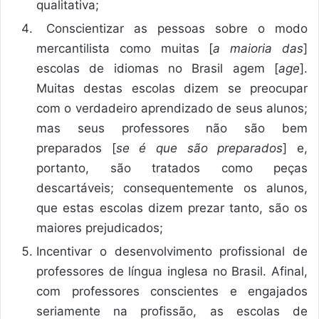
qualitativa;
Conscientizar as pessoas sobre o modo
mercantilista como muitas [
a maioria das
]
escolas de idiomas no Brasil agem [
age
].
Muitas destas escolas dizem se preocupar
com o verdadeiro aprendizado de seus alunos;
mas seus professores não são bem
preparados [
se é que são preparados
] e,
portanto, são tratados como peças
descartáveis; consequentemente os alunos,
que estas escolas dizem prezar tanto, são os
maiores prejudicados;
Incentivar o desenvolvimento profissional de
professores de língua inglesa no Brasil. Afinal,
com professores conscientes e engajados
seriamente na profissão, as escolas de