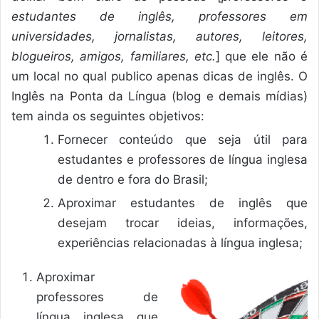
estudantes de inglês, professores em
universidades, jornalistas, autores, leitores,
blogueiros, amigos, familiares, etc.
] que ele não é
um local no qual publico apenas dicas de inglês. O
Inglês na Ponta da Língua (blog e demais mídias)
tem ainda os seguintes objetivos:
Fornecer conteúdo que seja útil para
estudantes e professores de língua inglesa
de dentro e fora do Brasil;
Aproximar estudantes de inglês que
desejam trocar ideias, informações,
experiências relacionadas à língua inglesa;
Aproximar
professores de
língua inglesa que