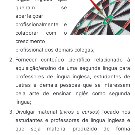
queiram se
aperfeiçoar
profissionalmente e
colaborar com o
crescimento
profissional dos demais colegas;
Fornecer conteúdo científico relacionado à
aquisição/ensino de uma segunda língua para
professores de língua inglesa, estudantes de
Letras e demais pessoas que se interessam
pela arte de ensinar inglês como segunda
língua;
Divulgar material (
livros e cursos
) focado nos
estudantes e professores de língua inglesa e
que seja material produzido de forma