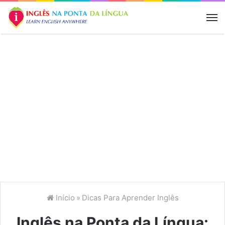
M
Início
»
Dicas Para Aprender Inglês
Inglês na Ponta da Língua: