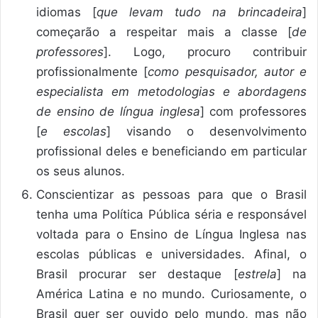
idiomas [
que levam tudo na brincadeira
]
começarão a respeitar mais a classe [
de
professores
]. Logo, procuro contribuir
profissionalmente [
como pesquisador, autor e
especialista em metodologias e abordagens
de ensino de língua inglesa
] com professores
[
e escolas
] visando o desenvolvimento
profissional deles e beneficiando em particular
os seus alunos.
Conscientizar as pessoas para que o Brasil
tenha uma Política Pública séria e responsável
voltada para o Ensino de Língua Inglesa nas
escolas públicas e universidades. Afinal, o
Brasil procurar ser destaque [
estrela
] na
América Latina e no mundo. Curiosamente, o
Brasil quer ser ouvido pelo mundo, mas não