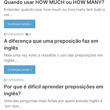
Quando usar HOW MUCH ou HOW MANY?
Entender quando usar how much ou how many tem tudo a
ver…
Continue Lendo »
14/04/2010
5
A diferença que uma preposição faz em
inglês
Mais uma vez volto a ressaltar o uso das preposições em
inglês.…
Continue Lendo »
13/04/2010
Por que é difícil aprender preposições em
inglês?
Uma das perguntas mais feitas por quem estuda inglês é
“por que…