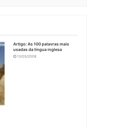
Artigo: As 100 palavras mais
usadas da língua inglesa
13/05/2008