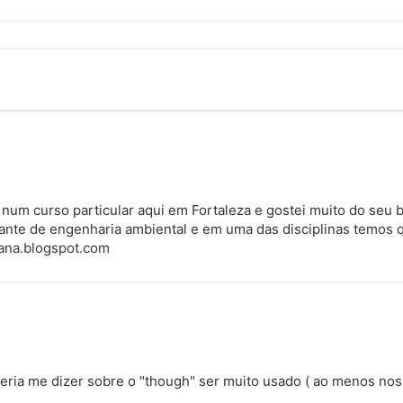
 num curso particular aqui em Fortaleza e gostei muito do seu 
ante de engenharia ambiental e em uma das disciplinas temos q
iana.blogspot.com
eria me dizer sobre o "though" ser muito usado ( ao menos nos 