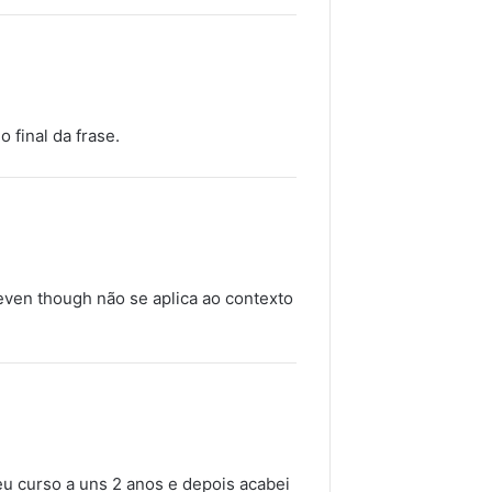
final da frase.
 even though não se aplica ao contexto
u curso a uns 2 anos e depois acabei