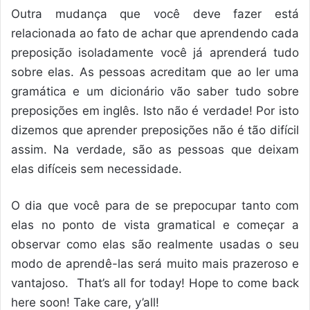
Outra mudança que você deve fazer está
relacionada ao fato de achar que aprendendo cada
preposição isoladamente você já aprenderá tudo
sobre elas. As pessoas acreditam que ao ler uma
gramática e um dicionário vão saber tudo sobre
preposições em inglês. Isto não é verdade! Por isto
dizemos que aprender preposições não é tão difícil
assim. Na verdade, são as pessoas que deixam
elas difíceis sem necessidade.
O dia que você para de se prepocupar tanto com
elas no ponto de vista gramatical e começar a
observar como elas são realmente usadas o seu
modo de aprendê-las será muito mais prazeroso e
vantajoso. That’s all for today! Hope to come back
here soon! Take care, y’all!