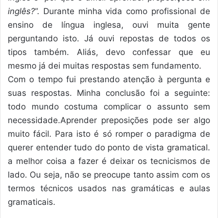
inglês?
”. Durante minha vida como profissional de
ensino de língua inglesa, ouvi muita gente
perguntando isto. Já ouvi repostas de todos os
tipos também. Aliás, devo confessar que eu
mesmo já dei muitas respostas sem fundamento.
Com o tempo fui prestando atenção à pergunta e
suas respostas. Minha conclusão foi a seguinte:
todo mundo costuma complicar o assunto sem
necessidade.Aprender preposições pode ser algo
muito fácil. Para isto é só romper o paradigma de
querer entender tudo do ponto de vista gramatical.
a melhor coisa a fazer é deixar os tecnicismos de
lado. Ou seja, não se preocupe tanto assim com os
termos técnicos usados nas gramáticas e aulas
gramaticais.