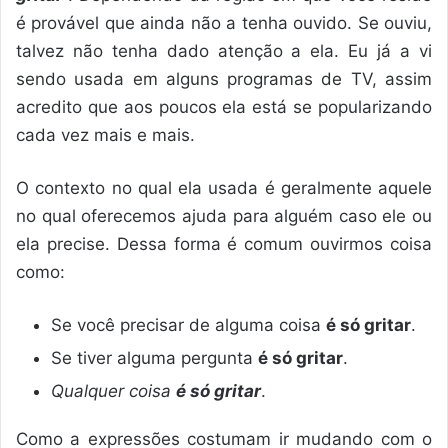
é provável que ainda não a tenha ouvido. Se ouviu,
talvez não tenha dado atenção a ela. Eu já a vi
sendo usada em alguns programas de TV, assim
acredito que aos poucos ela está se popularizando
cada vez mais e mais.
O contexto no qual ela usada é geralmente aquele
no qual oferecemos ajuda para alguém caso ele ou
ela precise. Dessa forma é comum ouvirmos coisa
como:
Se você precisar de alguma coisa
é só gritar
.
Se tiver alguma pergunta
é só gritar
.
Qualquer coisa
é só gritar
.
Como a expressões costumam ir mudando com o