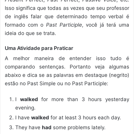
Isso significa que todas as vezes que seu professor
de inglês falar que determinado tempo verbal é
formado com o
Past Participle
, você já terá uma
ideia do que se trata.
Uma Atividade para Praticar
A melhor maneira de entender isso tudo é
comparando sentenças. Portanto veja algumas
abaixo e dica se as palavras em destaque (negrito)
estão no Past Simple ou no Past Participle:
I
walked
for more than 3 hours yesterday
evening.
I have
walked
for at least 3 hours each day.
They have
had
some problems lately.