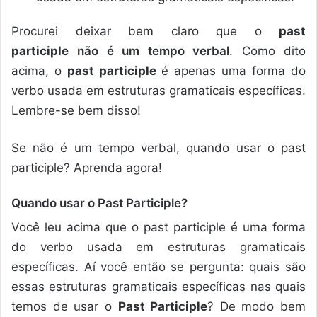
Procurei deixar bem claro que o
past
participle
não é um tempo verbal
. Como dito
acima, o
past participle
é apenas uma forma do
verbo usada em estruturas gramaticais específicas.
Lembre-se bem disso!
Se não é um tempo verbal, quando usar o past
participle? Aprenda agora!
Quando usar o Past Participle?
Você leu acima que o past participle é uma forma
do verbo usada em estruturas gramaticais
específicas. Aí você então se pergunta: quais são
essas estruturas gramaticais específicas nas quais
temos de usar o
Past Participle
? De modo bem