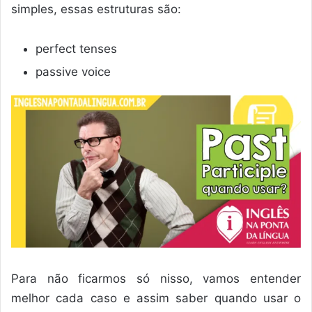
simples, essas estruturas são:
perfect tenses
passive voice
Para não ficarmos só nisso, vamos entender
melhor cada caso e assim saber quando usar o