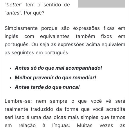
“
better
” tem o sentido de
“
antes
“. Por quê?
Simplesmente porque são expressões fixas em
inglês com equivalentes também fixos em
português. Ou seja as expressões acima equivalem
as seguintes em português:
Antes só do que mal acompanhado!
Melhor prevenir do que remediar!
Antes tarde do que nunca!
Lembre-se: nem sempre o que você vê será
realmente traduzido da forma que você acredita
ser! Isso é uma das dicas mais simples que temos
em relação à línguas. Muitas vezes as