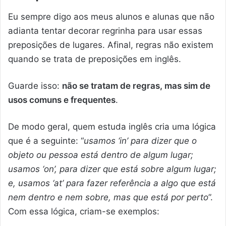
Eu sempre digo aos meus alunos e alunas que não
adianta tentar decorar regrinha para usar essas
preposições de lugares. Afinal, regras não existem
quando se trata de preposições em inglês.
Guarde isso:
não se tratam de regras, mas sim de
usos comuns e frequentes
.
De modo geral, quem estuda inglês cria uma lógica
que é a seguinte: “
usamos ‘in’ para dizer que o
objeto ou pessoa está dentro de algum lugar;
usamos ‘on’, para dizer que está sobre algum lugar;
e, usamos ‘at’ para fazer referência a algo que está
nem dentro e nem sobre, mas que está por perto
”.
Com essa lógica, criam-se exemplos: