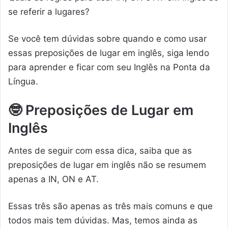
se referir a lugares?
Se você tem dúvidas sobre quando e como usar
essas preposições de lugar em inglês, siga lendo
para aprender e ficar com seu Inglês na Ponta da
Língua.
🤓
Preposições de Lugar em
Inglês
Antes de seguir com essa dica, saiba que as
preposições de lugar em inglês não se resumem
apenas a IN, ON e AT.
Essas três são apenas as três mais comuns e que
todos mais tem dúvidas. Mas, temos ainda as