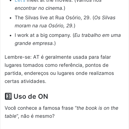
encontrar no cinema.
)
The Silvas live at Rua Osório, 29. (
Os Silvas
moram na rua Osório, 29.
)
I work at a big company. (
Eu trabalho em uma
grande empresa.
)
Lembre-se: AT é geralmente usada para falar
lugares tomados como referência, pontos de
partida, endereços ou lugares onde realizamos
certas atividades.
3️⃣ Uso de ON
Você conhece a famosa frase “
the book is on the
table
“, não é mesmo?