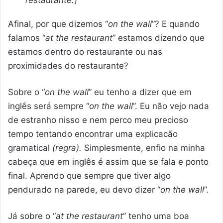
Afinal, por que dizemos “
on the wall
”? E quando
falamos “
at the restaurant
” estamos dizendo que
estamos dentro do restaurante ou nas
proximidades do restaurante?
Sobre o “
on the wall
” eu tenho a dizer que em
inglês será sempre “
on the wall
”. Eu não vejo nada
de estranho nisso e nem perco meu precioso
tempo tentando encontrar uma explicacão
gramatical
(regra).
Simplesmente, enfio na minha
cabeça que em inglês é assim que se fala e ponto
final. Aprendo que sempre que tiver algo
pendurado na parede, eu devo dizer “
on the wall
”.
Já sobre o “
at the restaurant
” tenho uma boa