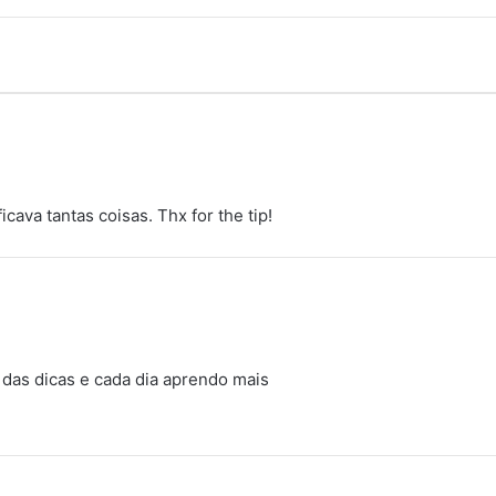
cava tantas coisas. Thx for the tip!
 das dicas e cada dia aprendo mais