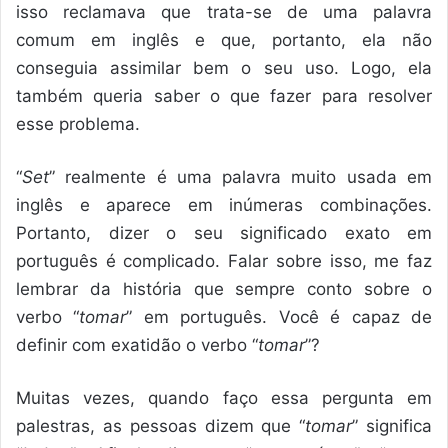
isso reclamava que trata-se de uma palavra
comum em inglês e que, portanto, ela não
conseguia assimilar bem o seu uso. Logo, ela
também queria saber o que fazer para resolver
esse problema.
“
Set
” realmente é uma palavra muito usada em
inglês e aparece em inúmeras combinações.
Portanto, dizer o seu significado exato em
português é complicado. Falar sobre isso, me faz
lembrar da história que sempre conto sobre o
verbo “
tomar
” em português. Você é capaz de
definir com exatidão o verbo “
tomar
”?
Muitas vezes, quando faço essa pergunta em
palestras, as pessoas dizem que “
tomar
” significa