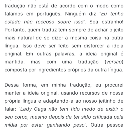
tradução não está de acordo com o modo como
falamos em português. Ninguém diz “
Eu tenho
estado não receoso sobre isso
”. Soa estranho!
Portanto, quem traduz tem sempre de achar o jeito
mais natural de se dizer a mesma coisa na outra
língua. Isso deve ser feito sem distorcer a ideia
original. Em outras palavras, a ideia original é
mantida, mas com uma tradução (
versão
)
composta por ingredientes próprios da outra língua.
Dessa forma, em minha tradução, eu procurei
manter a ideia original, usando recursos de nossa
própria língua e adaptando-a ao nosso jeitinho de
falar: “
Lady Gaga não tem tido medo de exibir o
seu corpo, mesmo depois de ter sido criticada pela
mídia por estar ganhando peso
”. Outra pessoa