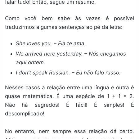
falar tudo! Então, segue um resumo.
Como você bem sabe às vezes é possível
traduzirmos algumas sentenças ao pé da letra:
She loves you. – Ela te ama.
We arrived here yesterday. – Nós chegamos
aqui ontem.
I don’t speak Russian. – Eu não falo russo.
Nesses casos a relação entre uma língua e outra é
quase matemática. É uma espécie de 1 + 1 = 2.
Não há segredos! É fácil! É simples! É
descomplicado!
No entanto, nem sempre essa relação dá certo.