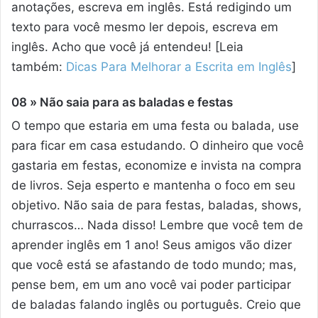
anotações, escreva em inglês. Está redigindo um
texto para você mesmo ler depois, escreva em
inglês. Acho que você já entendeu! [Leia
também:
Dicas Para Melhorar a Escrita em Inglês
]
08 » Não saia para as baladas e festas
O tempo que estaria em uma festa ou balada, use
para ficar em casa estudando. O dinheiro que você
gastaria em festas, economize e invista na compra
de livros. Seja esperto e mantenha o foco em seu
objetivo. Não saia de para festas, baladas, shows,
churrascos… Nada disso! Lembre que você tem de
aprender inglês em 1 ano! Seus amigos vão dizer
que você está se afastando de todo mundo; mas,
pense bem, em um ano você vai poder participar
de baladas falando inglês ou português. Creio que