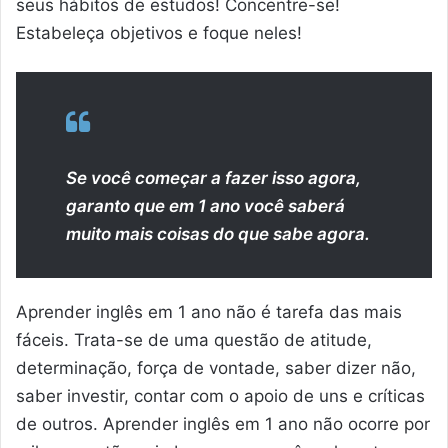
seus hábitos de estudos! Concentre-se!
Estabeleça objetivos e foque neles!
Se você começar a fazer isso agora,
garanto que em 1 ano você saberá
muito mais coisas do que sabe agora.
Aprender inglês em 1 ano não é tarefa das mais
fáceis. Trata-se de uma questão de atitude,
determinação, força de vontade, saber dizer não,
saber investir, contar com o apoio de uns e críticas
de outros. Aprender inglês em 1 ano não ocorre por