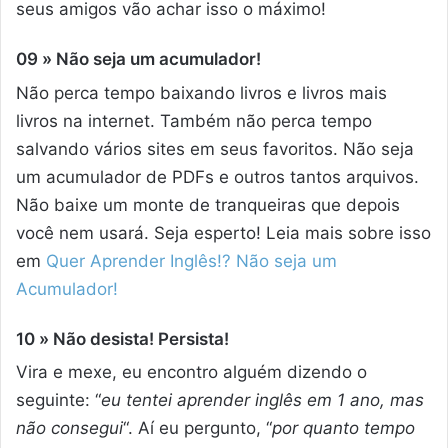
seus amigos vão achar isso o máximo!
09 » Não seja um acumulador!
Não perca tempo baixando livros e livros mais
livros na internet. Também não perca tempo
salvando vários sites em seus favoritos. Não seja
um acumulador de PDFs e outros tantos arquivos.
Não baixe um monte de tranqueiras que depois
você nem usará. Seja esperto! Leia mais sobre isso
em
Quer Aprender Inglês!? Não seja um
Acumulador!
10 » Não desista! Persista!
Vira e mexe, eu encontro alguém dizendo o
seguinte: “
eu tentei aprender inglês em 1 ano, mas
não consegui
“. Aí eu pergunto, “
por quanto tempo