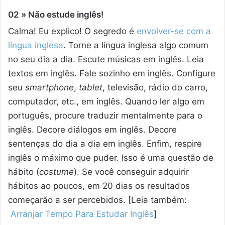
02 » Não estude inglês!
Calma! Eu explico! O segredo é
envolver-se com a
língua inglesa
. Torne a língua inglesa algo comum
no seu dia a dia. Escute músicas em inglês. Leia
textos em inglês. Fale sozinho em inglês. Configure
seu
smartphone
,
tablet
, televisão, rádio do carro,
computador, etc., em inglês. Quando ler algo em
português, procure traduzir mentalmente para o
inglês. Decore diálogos em inglês. Decore
sentenças do dia a dia em inglês. Enfim, respire
inglês o máximo que puder. Isso é uma questão de
hábito (
costume
). Se você conseguir adquirir
hábitos ao poucos, em 20 dias os resultados
começarão a ser percebidos. [Leia também:
Arranjar Tempo Para Estudar Inglês
]