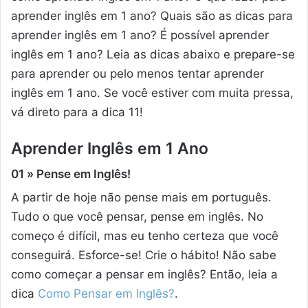
aprender inglês em 1 ano? Quais são as dicas para
aprender inglês em 1 ano? É possível aprender
inglês em 1 ano? Leia as dicas abaixo e prepare-se
para aprender ou pelo menos tentar aprender
inglês em 1 ano. Se você estiver com muita pressa,
vá direto para a dica 11!
Aprender Inglês em 1 Ano
01 » Pense em Inglês!
A partir de hoje não pense mais em português.
Tudo o que você pensar, pense em inglês. No
começo é difícil, mas eu tenho certeza que você
conseguirá. Esforce-se! Crie o hábito! Não sabe
como começar a pensar em inglês? Então, leia a
dica
Como Pensar em Inglês?
.