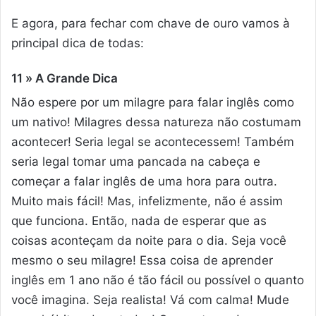
E agora, para fechar com chave de ouro vamos à
principal dica de todas:
11 » A Grande Dica
Não espere por um milagre para falar inglês como
um nativo! Milagres dessa natureza não costumam
acontecer! Seria legal se acontecessem! Também
seria legal tomar uma pancada na cabeça e
começar a falar inglês de uma hora para outra.
Muito mais fácil! Mas, infelizmente, não é assim
que funciona. Então, nada de esperar que as
coisas aconteçam da noite para o dia. Seja você
mesmo o seu milagre! Essa coisa de aprender
inglês em 1 ano não é tão fácil ou possível o quanto
você imagina. Seja realista! Vá com calma! Mude