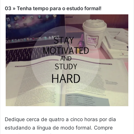
03 » Tenha tempo para o estudo formal!
Dedique cerca de quatro a cinco horas por dia
estudando a língua de modo formal. Compre