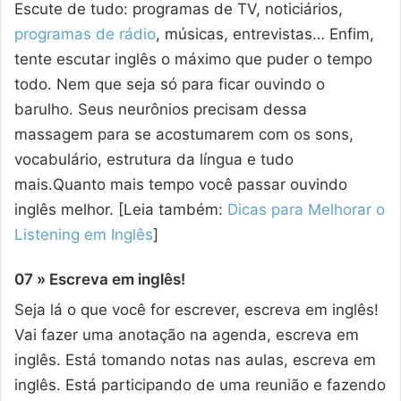
Escute de tudo: programas de TV, noticiários,
programas de rádio
, músicas, entrevistas… Enfim,
tente escutar inglês o máximo que puder o tempo
todo. Nem que seja só para ficar ouvindo o
barulho. Seus neurônios precisam dessa
massagem para se acostumarem com os sons,
vocabulário, estrutura da língua e tudo
mais.Quanto mais tempo você passar ouvindo
inglês melhor. [Leia também:
Dicas para Melhorar o
Listening em Inglês
]
07 » Escreva em inglês!
Seja lá o que você for escrever, escreva em inglês!
Vai fazer uma anotação na agenda, escreva em
inglês. Está tomando notas nas aulas, escreva em
inglês. Está participando de uma reunião e fazendo