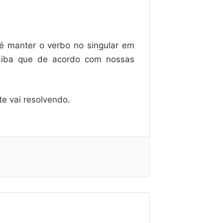
 é manter o verbo no singular em
aiba que de acordo com nossas
te vai resolvendo.