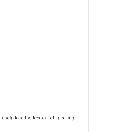
u help take the fear out of speaking