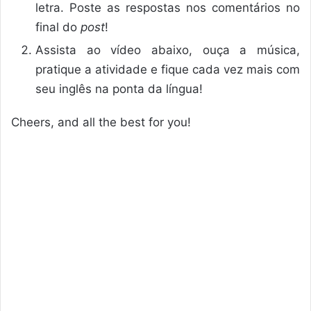
letra. Poste as respostas nos comentários no
final do
post
!
Assista ao vídeo abaixo, ouça a música,
pratique a atividade e fique cada vez mais com
seu inglês na ponta da língua!
Cheers, and all the best for you!