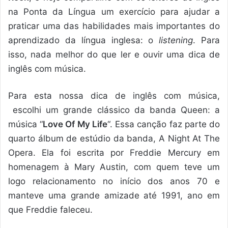
na Ponta da Língua um exercício para ajudar a
praticar uma das habilidades mais importantes do
aprendizado da língua inglesa: o
listening
. Para
isso, nada melhor do que ler e ouvir uma dica de
inglês com música.
Para esta nossa dica de inglês com música,
escolhi um grande clássico da banda Queen: a
música “
Love Of My Life
“. Essa canção faz parte do
quarto álbum de estúdio da banda, A Night At The
Opera. Ela foi escrita por Freddie Mercury em
homenagem à Mary Austin, com quem teve um
logo relacionamento no início dos anos 70 e
manteve uma grande amizade até 1991, ano em
que Freddie faleceu.