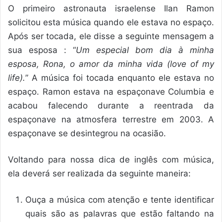
O primeiro astronauta israelense Ilan Ramon
solicitou esta música quando ele estava no espaço.
Após ser tocada, ele disse a seguinte mensagem a
sua esposa : “
Um especial bom dia à minha
esposa, Rona, o amor da minha vida (love of my
life).
” A música foi tocada enquanto ele estava no
espaço. Ramon estava na espaçonave Columbia e
acabou falecendo durante a reentrada da
espaçonave na atmosfera terrestre em 2003. A
espaçonave se desintegrou na ocasião.
Voltando para nossa dica de inglês com música,
ela deverá ser realizada da seguinte maneira:
Ouça a música com atenção e tente identificar
quais são as palavras que estão faltando na