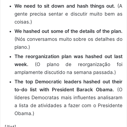
We need to sit down and hash things out.
(A
gente precisa sentar e discutir muito bem as
coisas.)
We hashed out some of the details of the plan.
(Nós conversamos muito sobre os detalhes do
plano.)
The reorganization plan was hashed out last
week.
(O plano de reorganização foi
amplamente discutido na semana passada.)
The top Democratic leaders hashed out their
to-do list with President Barack Obama.
(O
líderes Democratas mais influentes analisaram
a lista de atividades a fazer com o Presidente
Obama.)