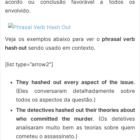
acordo ou conclusão favorável a todos os
envolvido.
Veja os exemplos abaixo para ver o
phrasal verb
hash out
sendo usado em contexto.
[list type=”arrow2″]
They hashed out every aspect of the issue.
(Eles conversaram detalhadamente sobre
todos os aspectos da questão.)
The detectives hashed out their theories about
who committed the murder.
(Os detetives
analisaram muito bem as teorias sobre quem
cometeu o assassinato.)