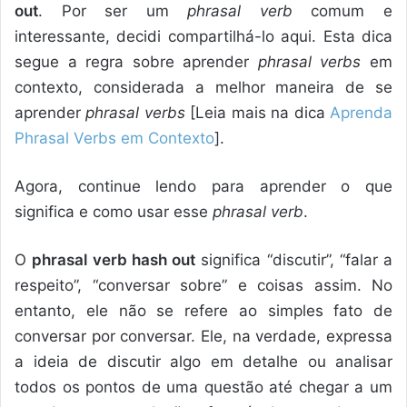
out
. Por ser um
phrasal verb
comum e
interessante, decidi compartilhá-lo aqui. Esta dica
segue a regra sobre aprender
phrasal verbs
em
contexto, considerada a melhor maneira de se
aprender
phrasal verbs
[Leia mais na dica
Aprenda
Phrasal Verbs em Contexto
].
Agora, continue lendo para aprender o que
significa e como usar esse
phrasal verb
.
O
phrasal verb hash out
significa “discutir”, “falar a
respeito”, “conversar sobre” e coisas assim. No
entanto, ele não se refere ao simples fato de
conversar por conversar. Ele, na verdade, expressa
a ideia de discutir algo em detalhe ou analisar
todos os pontos de uma questão até chegar a um