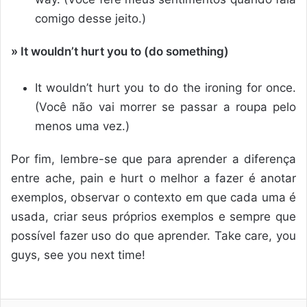
comigo desse jeito.)
» It wouldn’t hurt you to (do something)
It wouldn’t hurt you to do the ironing for once.
(Você não vai morrer se passar a roupa pelo
menos uma vez.)
Por fim, lembre-se que para aprender a diferença
entre ache, pain e hurt o melhor a fazer é anotar
exemplos, observar o contexto em que cada uma é
usada, criar seus próprios exemplos e sempre que
possível fazer uso do que aprender. Take care, you
guys, see you next time!