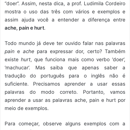
“doer”. Assim, nesta dica, a prof. Ludimila Cordeiro
mostra o uso das três com vários e exemplos e
assim ajuda você a entender a diferença entre
ache, pain e hurt
.
Todo mundo já deve ter ouvido falar nas palavras
pain
e
ache
para expressar dor, certo? Também
existe
hurt
, que funciona mais como verbo ‘doer’,
‘machucar’. Mas saiba que apenas saber a
tradução do português para o inglês não é
suficiente. Precisamos aprender a usar essas
palavras do modo correto. Portanto, vamos
aprender a usar as palavras ache, pain e hurt por
meio de exemplos.
Para começar, observe alguns exemplos com a