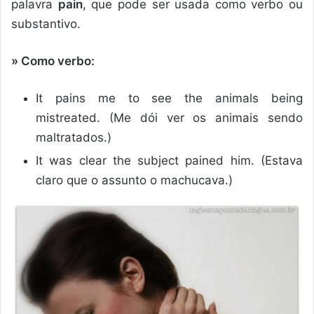
palavra
pain
, que pode ser usada como verbo ou
substantivo.
» Como verbo:
It pains me to see the animals being
mistreated. (Me dói ver os animais sendo
maltratados.)
It was clear the subject pained him. (Estava
claro que o assunto o machucava.)