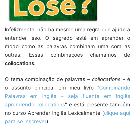
Infelizmente, não há mesmo uma regra que ajude a
entender isso. O segredo está em aprender o
modo como as palavras combinam uma com as
outras. Essas combinações chamamos de
collocations
.
O tema combinação de palavras –
collocations
– é
o assunto principal em meu livro “
Combinando
Palavras em Inglês – seja fluente em inglês
aprendendo collocations
” e está presente também
no curso Aprender Inglês Lexicalmente (
clique aqui
para se inscrever
).