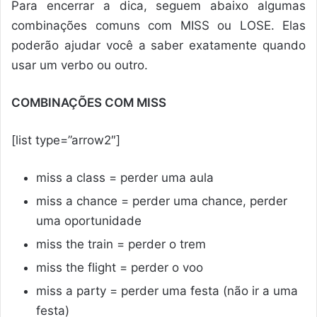
Para encerrar a dica, seguem abaixo algumas
combinações comuns com MISS ou LOSE. Elas
poderão ajudar você a saber exatamente quando
usar um verbo ou outro.
COMBINAÇÕES COM MISS
[list type=”arrow2″]
miss a class = perder uma aula
miss a chance = perder uma chance, perder
uma oportunidade
miss the train = perder o trem
miss the flight = perder o voo
miss a party = perder uma festa (não ir a uma
festa)