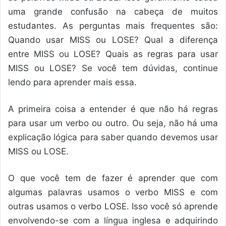
uma grande confusão na cabeça de muitos
estudantes. As perguntas mais frequentes são:
Quando usar MISS ou LOSE? Qual a diferença
entre MISS ou LOSE? Quais as regras para usar
MISS ou LOSE? Se você tem dúvidas, continue
lendo para aprender mais essa.
A primeira coisa a entender é que não há regras
para usar um verbo ou outro. Ou seja, não há uma
explicação lógica para saber quando devemos usar
MISS ou LOSE.
O que você tem de fazer é aprender que com
algumas palavras usamos o verbo MISS e com
outras usamos o verbo LOSE. Isso você só aprende
envolvendo-se com a língua inglesa e adquirindo