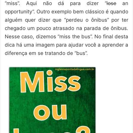
“miss”. Aqui não dá para dizer “
lose
an
opportunity”. Outro exemplo bem clássico é quando
alguém quer dizer que “perdeu o ônibus” por ter
chegado um pouco atrasado na parada de ônibus.
Nesse caso, dizemos “miss the bus”. No final desta
dica há uma imagem para ajudar você a aprender a
diferença em se tratando de “bus”.