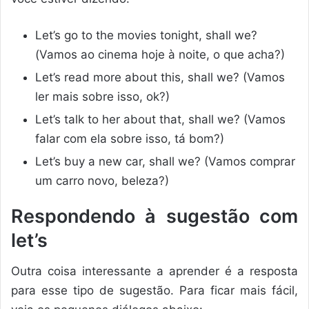
Let’s go to the movies tonight, shall we?
(Vamos ao cinema hoje à noite, o que acha?)
Let’s read more about this, shall we? (Vamos
ler mais sobre isso, ok?)
Let’s talk to her about that, shall we? (Vamos
falar com ela sobre isso, tá bom?)
Let’s buy a new car, shall we? (Vamos comprar
um carro novo, beleza?)
Respondendo à sugestão com
let’s
Outra coisa interessante a aprender é a resposta
para esse tipo de sugestão. Para ficar mais fácil,