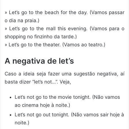
» Let’s go to the beach for the day. (Vamos passar
o dia na praia.)
» Let’s go to the mall this evening. (Vamos para o
shopping no finzinho da tarde.)
» Let’s go to the theater. (Vamos ao teatro.)
A negativa de let’s
Caso a ideia seja fazer uma sugestão negativa, aí
basta dizer “let’s not…”. Veja,
Let’s not go to the movie tonight. (Não vamos
ao cinema hoje à noite.)
Let’s not go out tonight. (Não vamos sair hoje à
noite.)