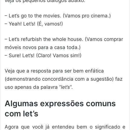
veja os pequenos diálogos abaixo:
– Let’s go to the movies. (Vamos pro cinema.)
– Yeah! Let’s! (É, vamos!)
– Let’s refurbish the whole house. (Vamos comprar
móveis novos para a casa toda.)
– Sure! Let’s! (Claro! Vamos sim!)
Veja que a resposta para ser bem enfática
(demonstrando concordância com a sugestão) faz
uso apenas da palavra “
let’s
“.
Algumas expressões comuns
com let’s
Agora que você já entendeu bem o significado e