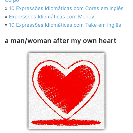
Corpo
»
10 Expressões Idiomáticas com Cores em Inglês
»
Expressões Idiomáticas com Money
»
10 Expressões Idiomáticas com Take em Inglês
a man/woman after my own heart