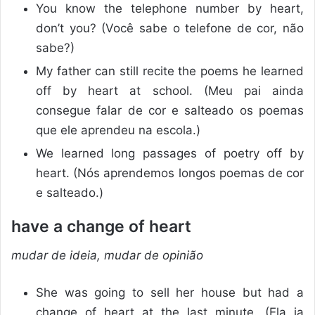
You know the telephone number by heart,
don’t you? (Você sabe o telefone de cor, não
sabe?)
My father can still recite the poems he learned
off by heart at school. (Meu pai ainda
consegue falar de cor e salteado os poemas
que ele aprendeu na escola.)
We learned long passages of poetry off by
heart. (Nós aprendemos longos poemas de cor
e salteado.)
have a change of heart
mudar de ideia, mudar de opinião
She was going to sell her house but had a
change of heart at the last minute. (Ela ia