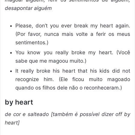
desapontar alguém
Please, don’t you ever break my heart again.
(Por favor, nunca mais volte a ferir os meus
sentimentos.)
You know you really broke my heart. (Você
sabe que me magoou muito.)
It really broke his heart that his kids did not
recognize him. (Ele ficou muito magoado
quando os filhos dele não o reconheceram.)
by heart
de cor e salteado [também é possível dizer off by
heart]