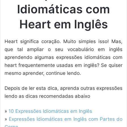
Idiomáticas com
Heart em Inglês
Heart significa coração. Muito simples isso! Mas,
que tal ampliar o seu vocabulário em inglês
aprendendo algumas expressões idiomáticas com
heart frequentemente usadas em inglês? Se quiser
mesmo aprender, continue lendo.
Depois de ler esta dica, aprenda outras expressões
lendo as dicas recomendadas abaixo
»
10 Expressões Idiomáticas em Inglês
»
Expressões Idiomáticas em Inglês com Partes do