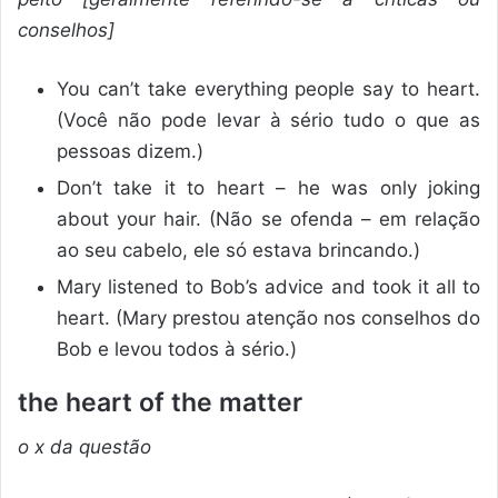
conselhos]
You can’t take everything people say to heart.
(Você não pode levar à sério tudo o que as
pessoas dizem.)
Don’t take it to heart – he was only joking
about your hair. (Não se ofenda – em relação
ao seu cabelo, ele só estava brincando.)
Mary listened to Bob’s advice and took it all to
heart. (Mary prestou atenção nos conselhos do
Bob e levou todos à sério.)
the heart of the matter
o x da questão