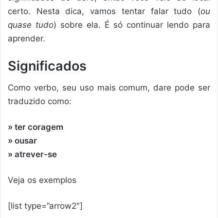
certo. Nesta dica, vamos tentar falar tudo (
ou
quase tudo
) sobre ela. É só continuar lendo para
aprender.
Significados
Como verbo, seu uso mais comum, dare pode ser
traduzido como:
» ter coragem
» ousar
» atrever-se
Veja os exemplos
[list type=”arrow2″]