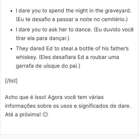
I dare you to spend the night in the graveyard.
(Eu te desafio a passar a noite no cemitério.)
I dare you to ask her to dance. (Eu duvido você
tirar ela para dançar.)
They dared Ed to steal a bottle of his father’s
whiskey. (Eles desafiara Ed a roubar uma
garrafa de uísque do pai.)
[/list]
Acho que é isso! Agora você tem várias
informações sobre os usos e significados de dare.
Até a próxima! 🙂