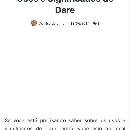
Dare
Denilso de Lima
13/06/2014
1
Se você está precisando saber sobre os usos e
significados de dare, então você veio ao local