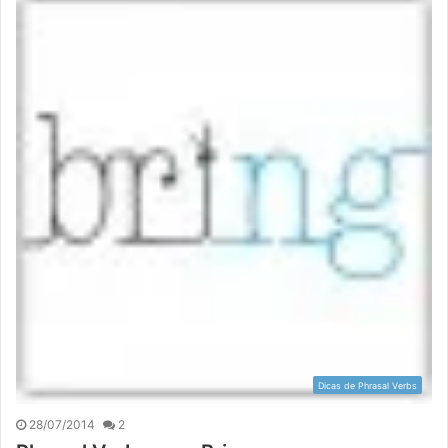
Dicas de Phrasal Verbs
28/07/2014
2