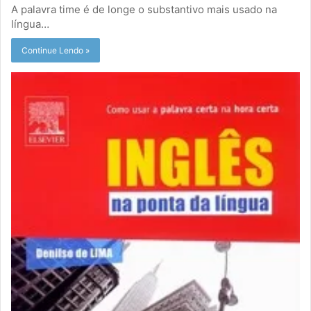
A palavra time é de longe o substantivo mais usado na
língua…
Continue Lendo »