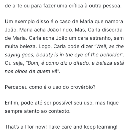
de arte ou para fazer uma crítica à outra pessoa.
Um exemplo disso é o caso de Maria que namora
João. Maria acha João lindo. Mas, Carla discorda
de Maria. Carla acha João um cara estranho, sem
muita beleza. Logo, Carla pode dizer “
Well, as the
saying goes, beauty is in the eye of the beholder
“.
Ou seja, “
Bom, é como diz o ditado, a beleza está
nos olhos de quem vê
“.
Percebeu como é o uso do provérbio?
Enfim, pode até ser possível seu uso, mas fique
sempre atento ao contexto.
That’s all for now! Take care and keep learning!