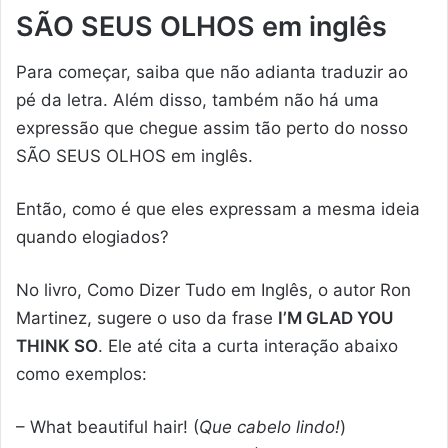
SÃO SEUS OLHOS em inglês
Para começar, saiba que não adianta traduzir ao
pé da letra. Além disso, também não há uma
expressão que chegue assim tão perto do nosso
SÃO SEUS OLHOS em inglês.
Então, como é que eles expressam a mesma ideia
quando elogiados?
No livro, Como Dizer Tudo em Inglês, o autor Ron
Martinez, sugere o uso da frase
I’M GLAD YOU
THINK SO
. Ele até cita a curta interação abaixo
como exemplos:
– What beautiful hair! (
Que cabelo lindo!
)