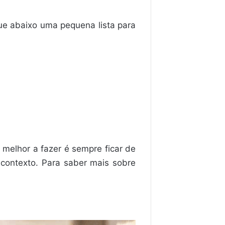
e abaixo uma pequena lista para
 melhor a fazer é sempre ficar de
contexto. Para saber mais sobre