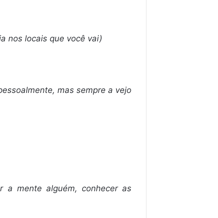
a nos locais que você vai)
pessoalmente, mas sempre a vejo
er a mente alguém, conhecer as