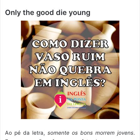
Only the good die young
Ao pé da letra,
somente os bons morrem jovens
.