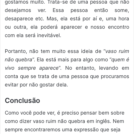
gostamos muito. Trata-se de uma pessoa que não
desejamos ver. Essa pessoa então some,
desaparece etc. Mas, ela está por aí e, uma hora
ou outra, ela poderá aparecer e nosso encontro
com ela será inevitável.
Portanto, não tem muito essa ideia de “
vaso ruim
não quebra
“. Ela está mais para algo como “
quem é
vivo sempre aparece
“. No entanto, levando em
conta que se trata de uma pessoa que procuramos
evitar por não gostar dela.
Conclusão
Como você pode ver, é preciso pensar bem sobre
como dizer vaso ruim não quebra em inglês. Nem
sempre encontraremos uma expressão que seja