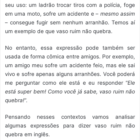
seu uso: um ladrão trocar tiros com a polícia, foge
em uma moto, sofre um acidente e –
mesmo assim
– consegue fugir sem nenhum arranhão. Temos aí
um exemplo de que vaso ruim não quebra.
No entanto, essa expressão pode também ser
usada de forma cômica entre amigos. Por exemplo,
um amigo meu sofre um acidente feio, mas ele sai
vivo e sofre apenas alguns arranhões. Você poderá
me perguntar como ele está e eu responder “
Ele
está super bem! Como você já sabe, vaso ruim não
quebra!
“.
Pensando nesses contextos vamos analisar
algumas expressões para dizer vaso ruim não
quebra em inglês.