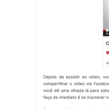
Depois de assistir ao vídeo, v
compartilhar o vídeo via Faceb
você dê uma olhada lá para sabe
faça de imediato é se inscrever n