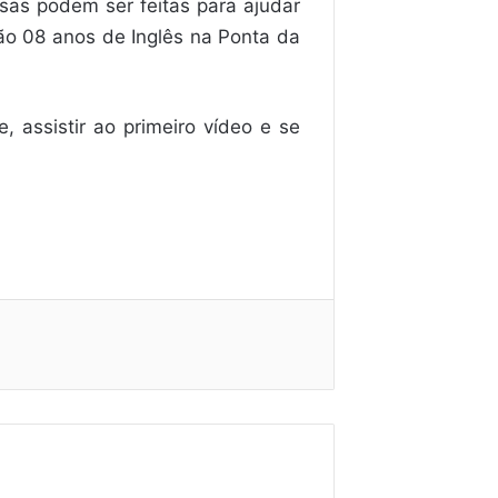
isas podem ser feitas para ajudar
São 08 anos de Inglês na Ponta da
 assistir ao primeiro vídeo e se