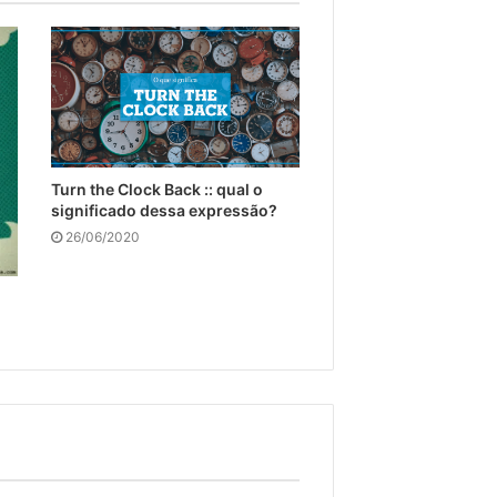
Turn the Clock Back :: qual o
significado dessa expressão?
26/06/2020