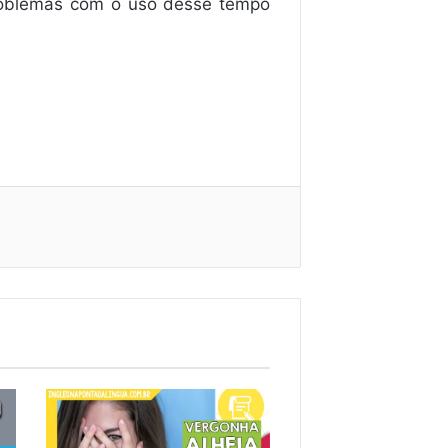
problemas com o uso desse tempo