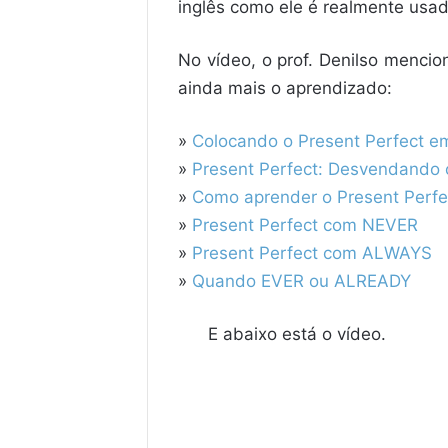
inglês como ele é realmente usad
No vídeo, o prof. Denilso mencion
ainda mais o aprendizado:
»
Colocando o Present Perfect em
»
Present Perfect: Desvendando
»
Como aprender o Present Perfe
»
Present Perfect com NEVER
»
Present Perfect com ALWAYS
»
Quando EVER ou ALREADY
E abaixo está o vídeo.